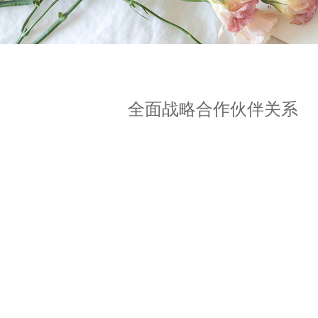
全面战略合作伙伴关系