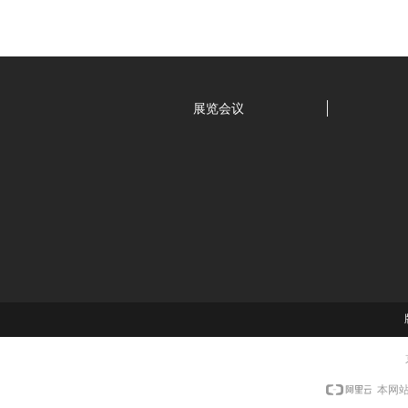
展览会议
本网站