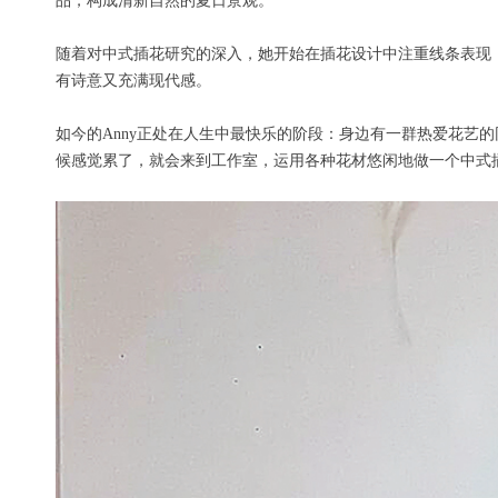
品，构成清新自然的夏日景观。
随着对中式插花研究的深入，她开始在插花设计中注重线条表现
有诗意又充满现代感。
如今的Anny正处在人生中最快乐的阶段：身边有一群热爱花艺
候感觉累了，就会来到工作室，运用各种花材悠闲地做一个中式插