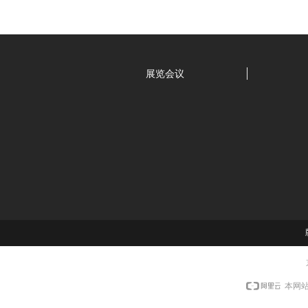
展览会议
本网站