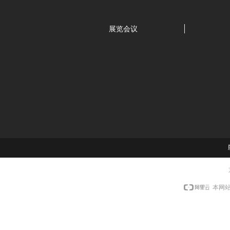
展览会议
本网站